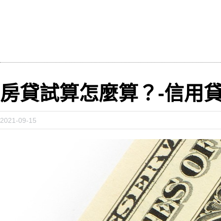
房貸試算怎麼算？-信用
2021-09-15