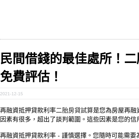
民間借錢的最佳處所！二
免費評估！
2021-12-15
再融資抵押貸款利率
二胎房貸試算
是您為房屋再融
因素有很多，超出了談判範圍。這些因素是您的信
再融資抵押貸款利率 - 謹慎選擇。您隨時可能需