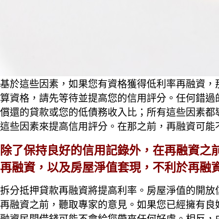
基於這些因素，如果您有資格獲得低利率再融資，
算資格，請先等待並提高您的信用評分。任何錯過
償還的貸款或您的低債務收入比；所有這些因素都
這些因素來提高信用評分。在那之前，再融資可能
除了保持良好的信用記錄外，在再融資之
再融資，以及房屋淨值套現，不利於再融
拆分抵押貸款再融資將提高利率。房屋淨值的開放
再融資之前，聽取專家的意見。如果您已經擁有良