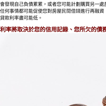
會發現自己負債累累，或者您可能計劃購買另一處
任何事情都可能促使您對房屋
民間借錢
進行再融資
貸款利率盡可能低。
利率將取決於您的信用記錄、您所欠的債