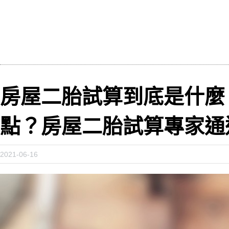
房屋二胎試算到底是什麼
點？房屋二胎試算專家通
2021-06-16