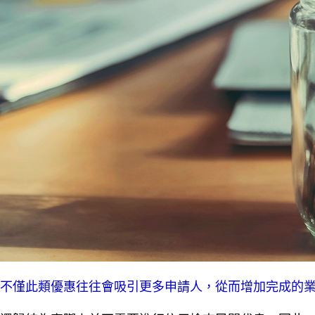
不僅此類優惠往往會吸引更多申請人，從而增加完成的