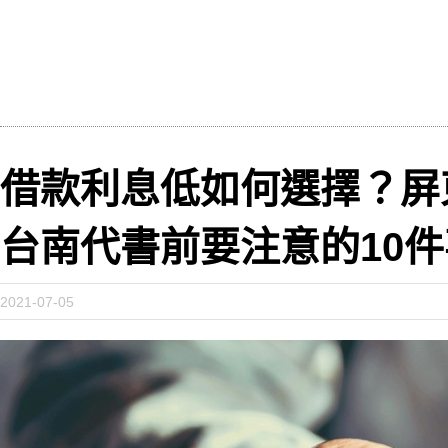
借款利息低如何選擇？屏
台南代書前要注意的10
2021-07-05